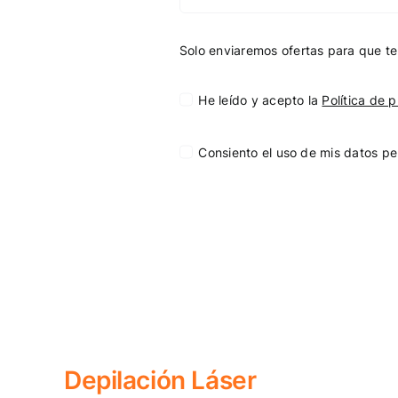
Solo enviaremos ofertas para que te
He leído y acepto la
Política de 
Consiento el uso de mis datos pe
Depilación Láser