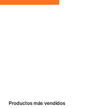
Productos más vendidos