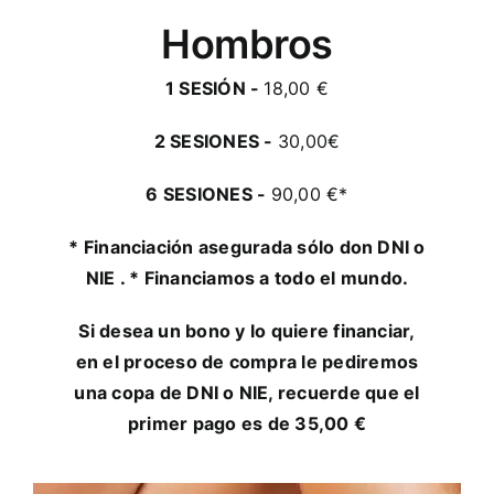
Hombros
1 SESIÓN -
18,00 €
2 SESIONES -
30,00€
6 SESIONES -
90,00 €*
* Financiación asegurada sólo don DNI o
NIE . * Financiamos a todo el mundo.
Si desea un bono y lo quiere financiar,
en el proceso de compra le pediremos
una copa de DNI o NIE, recuerde que el
primer pago es de 35,00 €