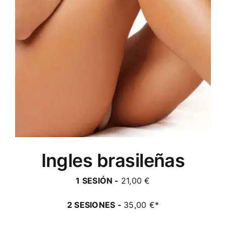
Ingles brasileñas
1 SESIÓN -
21,00 €
2 SESIONES -
35,00 €*