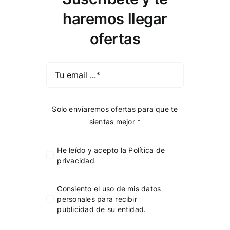
haremos llegar
ofertas
Solo enviaremos ofertas para que te
sientas mejor *
He leído y acepto la
Política de
privacidad
Consiento el uso de mis datos
personales para recibir
publicidad de su entidad.