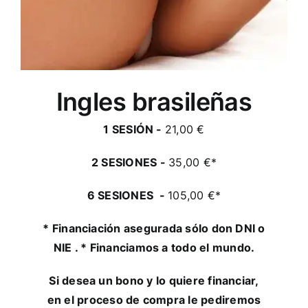
Ingles brasileñas
1 SESIÓN -
21,00 €
2 SESIONES -
35,00 €*
6 SESIONES -
105,00 €*
* Financiación asegurada sólo don DNI o
NIE . * Financiamos a todo el mundo.
Si desea un bono y lo quiere financiar,
en el proceso de compra le pediremos