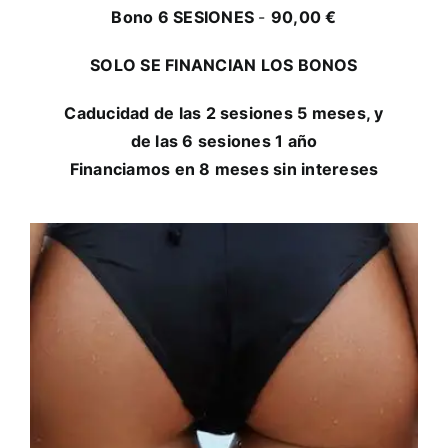
Bono 6 SESIONES
-
90,00 €
SOLO SE FINANCIAN LOS BONOS
Caducidad de las 2 sesiones 5 meses, y
de las 6 sesiones 1 año
Financiamos en 8 meses sin intereses