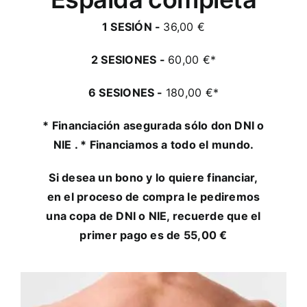
1 SESIÓN -
36,00 €
2 SESIONES -
60,00 €*
6 SESIONES -
180,00 €*
* Financiación asegurada sólo don DNI o
NIE . * Financiamos a todo el mundo.
Si desea un bono y lo quiere financiar,
en el proceso de compra le pediremos
una copa de DNI o NIE, recuerde que el
primer pago es de 55,00 €