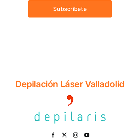
Subscríbete
Depilación Láser Valladolid