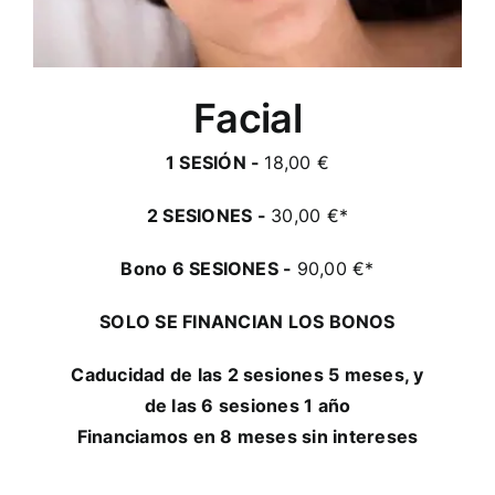
Facial
1 SESIÓN -
18,00 €
2 SESIONES -
30,00 €*
Bono 6 SESIONES -
90,00 €*
SOLO SE FINANCIAN LOS BONOS
Caducidad de las 2 sesiones 5 meses, y
de las 6 sesiones 1 año
Financiamos en 8 meses sin intereses