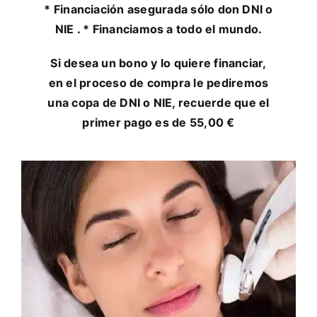
* Financiación asegurada sólo don DNI o
NIE . * Financiamos a todo el mundo.
Si desea un bono y lo quiere financiar,
en el proceso de compra le pediremos
una copa de DNI o NIE, recuerde que el
primer pago es de 55,00 €