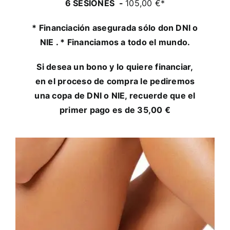
6 SESIONES -
105,00 €*
* Financiación asegurada sólo don DNI o
NIE . * Financiamos a todo el mundo.
Si desea un bono y lo quiere financiar,
en el proceso de compra le pediremos
una copa de DNI o NIE, recuerde que el
primer pago es de 35,00 €