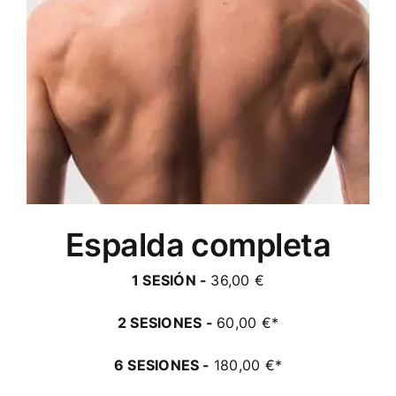
Espalda completa
1 SESIÓN -
36,00 €
2 SESIONES -
60,00 €*
6 SESIONES -
180,00 €*