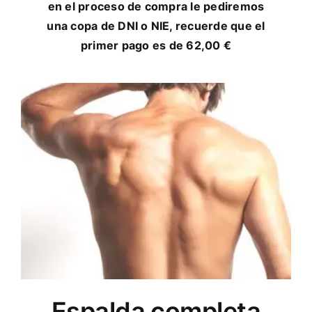
en el proceso de compra le pediremos
una copa de DNI o NIE, recuerde que el
primer pago es de 62,00 €
Espalda completa