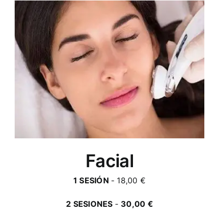
Facial
1 SESIÓN
- 18,00 €
2 SESIONES
-
30,00 €