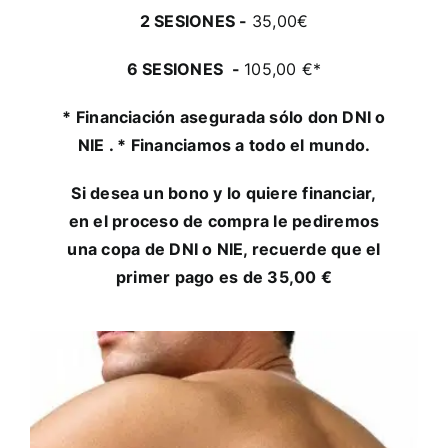
2 SESIONES -
35,00€
6 SESIONES -
105,00 €*
* Financiación asegurada sólo don DNI o
NIE . * Financiamos a todo el mundo.
Si desea un bono y lo quiere financiar,
en el proceso de compra le pediremos
una copa de DNI o NIE, recuerde que el
primer pago es de 35,00 €