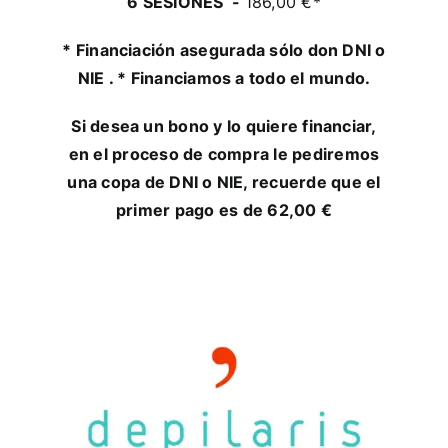
6 SESIONES -
186,00 €*
* Financiación asegurada sólo don DNI o
NIE . * Financiamos a todo el mundo.
Si desea un bono y lo quiere financiar,
en el proceso de compra le pediremos
una copa de DNI o NIE, recuerde que el
primer pago es de 62,00 €