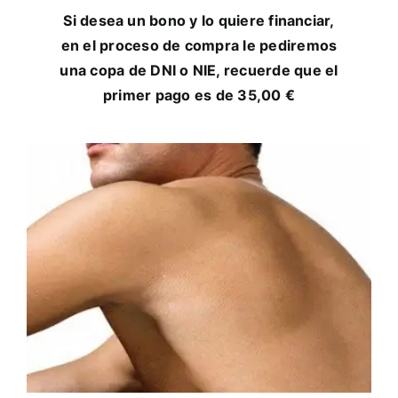
Si desea un bono y lo quiere financiar,
en el proceso de compra le pediremos
una copa de DNI o NIE, recuerde que el
primer pago es de 35,00 €